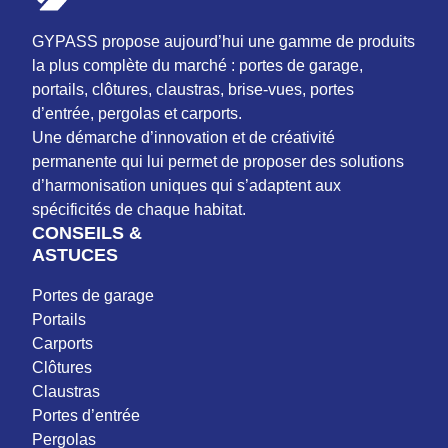
GYPASS propose aujourd’hui une gamme de produits
la plus complète du marché : portes de garage,
portails, clôtures, claustras, brise-vues, portes
d’entrée, pergolas et carports.
Une démarche d’innovation et de créativité
permanente qui lui permet de proposer des solutions
d’harmonisation uniques qui s’adaptent aux
spécificités de chaque habitat.
CONSEILS &
ASTUCES
Portes de garage
Portails
Carports
Clôtures
Claustras
Portes d’entrée
Pergolas