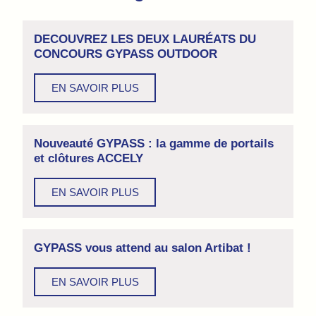
DECOUVREZ LES DEUX LAURÉATS DU
CONCOURS GYPASS OUTDOOR
EN SAVOIR PLUS
Nouveauté GYPASS : la gamme de portails
et clôtures ACCELY
EN SAVOIR PLUS
GYPASS vous attend au salon Artibat !
EN SAVOIR PLUS