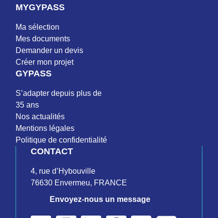
MYGYPASS
Ma sélection
Mes documents
Demander un devis
Créer mon projet
GYPASS
S’adapter depuis plus de
35 ans
Nos actualités
Mentions légales
Politique de confidentialité
CONTACT
4, rue d’Hybouville
76630 Envermeu, FRANCE
Envoyez-nous un message