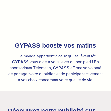
GYPASS booste vos matins
Si le monde appartient à ceux qui se lèvent tôt,
GYPASS
vous aide à vous lever du bon pied ! En
sponsorisant Télématin,
GYPASS
affirme sa volonté
de partager votre quotidien et de participer activement
à vos choix concernant votre qualité de vie.
Découvrez notre publicité sur