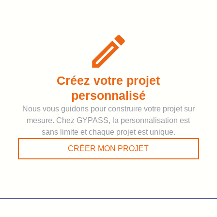
Créez votre projet
personnalisé
Nous vous guidons pour construire votre projet sur
mesure. Chez GYPASS, la personnalisation est
sans limite et chaque projet est unique.
CRÉER MON PROJET