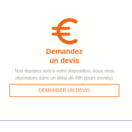
Demandez
un devis
Nos équipes sont à votre disposition, nous vous
répondons dans un délai de 48h (jours ouvrés).
DEMANDER UN DEVIS