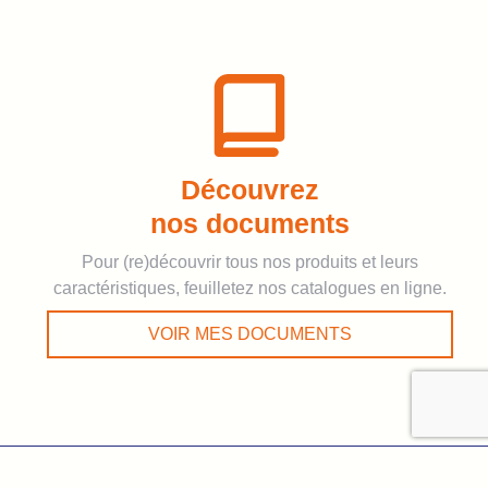
Découvrez
nos documents
Pour (re)découvrir tous nos produits et leurs
caractéristiques, feuilletez nos catalogues en ligne.
VOIR MES DOCUMENTS