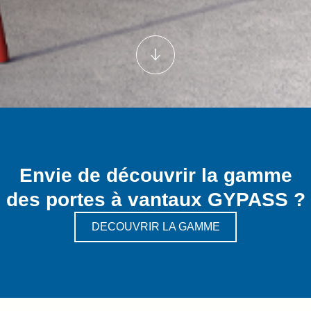
Envie de découvrir la gamme
des portes à vantaux GYPASS ?
DECOUVRIR LA GAMME