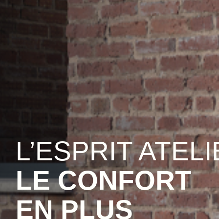
L’ESPRIT ATELI
LE CONFORT
EN PLUS