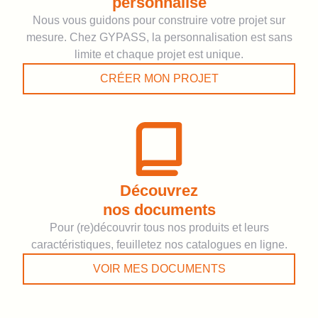
personnalisé
Nous vous guidons pour construire votre projet sur
mesure. Chez GYPASS, la personnalisation est sans
limite et chaque projet est unique.
CRÉER MON PROJET
Découvrez
nos documents
Pour (re)découvrir tous nos produits et leurs
caractéristiques, feuilletez nos catalogues en ligne.
VOIR MES DOCUMENTS