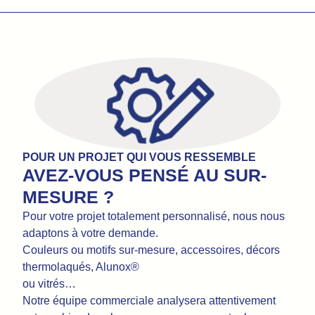
POUR UN PROJET QUI VOUS RESSEMBLE
AVEZ-VOUS PENSÉ AU SUR-
MESURE ?
Pour votre projet totalement personnalisé, nous nous
adaptons à votre demande.
Couleurs ou motifs sur-mesure, accessoires, décors
thermolaqués, Alunox®
ou vitrés…
Notre équipe commerciale analysera attentivement