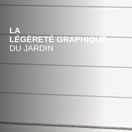
LA
LÉGÈRETÉ GRAPHIQUE
DU JARDIN