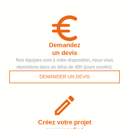
Demandez
un devis
Nos équipes sont à votre disposition, nous vous
répondons dans un délai de 48h (jours ouvrés).
DEMANDER UN DEVIS
Créez votre projet