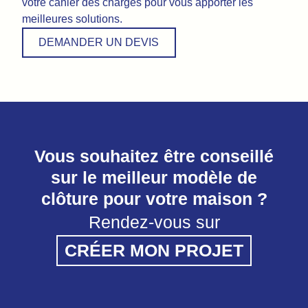
votre cahier des charges pour vous apporter les
meilleures solutions.
DEMANDER UN DEVIS
Vous souhaitez être conseillé
sur le meilleur modèle de
clôture pour votre maison ?
Rendez-vous sur
CRÉER MON PROJET