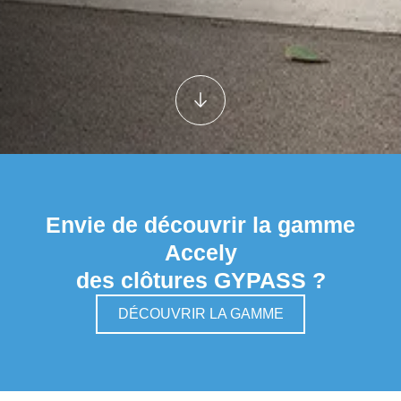
Envie de découvrir la gamme
Accely
des clôtures GYPASS ?
DÉCOUVRIR LA GAMME