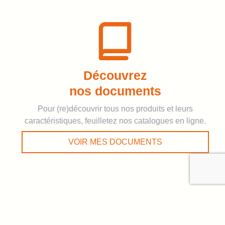
Découvrez
nos documents
Pour (re)découvrir tous nos produits et leurs
caractéristiques, feuilletez nos catalogues en ligne.
VOIR MES DOCUMENTS