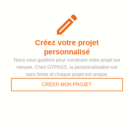
Créez votre projet
personnalisé
Nous vous guidons pour construire votre projet sur
mesure. Chez GYPASS, la personnalisation est
sans limite et chaque projet est unique.
CRÉER MON PROJET