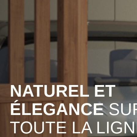
NATUREL ET
ÉLEGANCE
SU
TOUTE LA LIGN