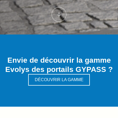
Envie de découvrir la gamme
Evolys des portails GYPASS ?
DÉCOUVRIR LA GAMME