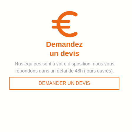
Demandez
un devis
Nos équipes sont à votre disposition, nous vous
répondons dans un délai de 48h (jours ouvrés).
DEMANDER UN DEVIS