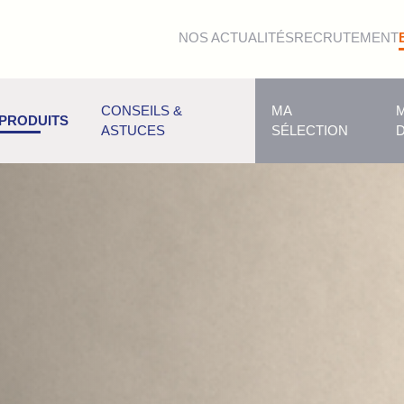
NOS ACTUALITÉS
RECRUTEMENT
CONSEILS &
MA
PRODUITS
ASTUCES
SÉLECTION