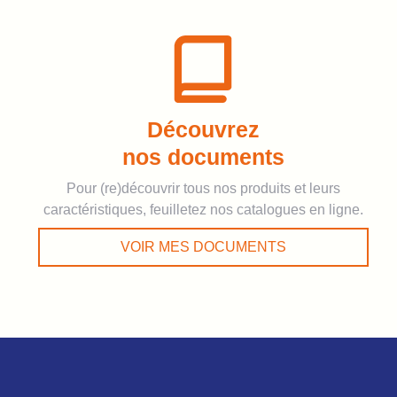
Découvrez
nos documents
Pour (re)découvrir tous nos produits et leurs
caractéristiques, feuilletez nos catalogues en ligne.
VOIR MES DOCUMENTS