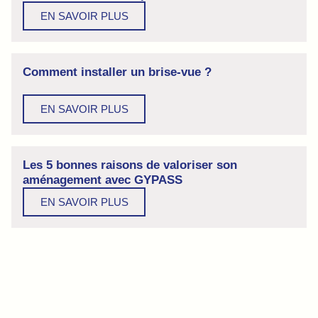
EN SAVOIR PLUS
Comment installer un brise-vue ?
EN SAVOIR PLUS
Les 5 bonnes raisons de valoriser son
aménagement avec GYPASS
EN SAVOIR PLUS