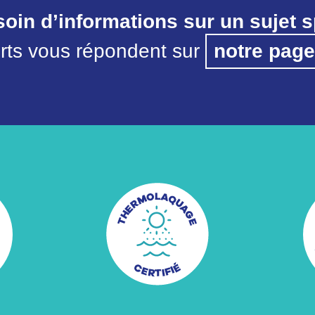
oin d’informations sur un sujet s
rts vous répondent sur
notre page