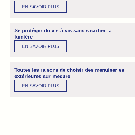
EN SAVOIR PLUS
Se protéger du vis-à-vis sans sacrifier la
lumière
EN SAVOIR PLUS
Toutes les raisons de choisir des menuiseries
extérieures sur-mesure
EN SAVOIR PLUS