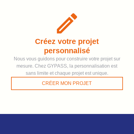
Créez votre projet
personnalisé
Nous vous guidons pour construire votre projet sur
mesure. Chez GYPASS, la personnalisation est
sans limite et chaque projet est unique.
CRÉER MON PROJET