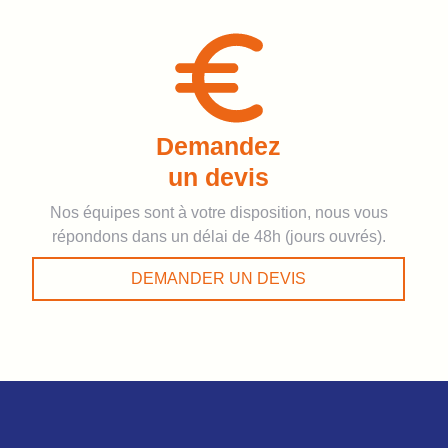
Demandez
un devis
Nos équipes sont à votre disposition, nous vous
répondons dans un délai de 48h (jours ouvrés).
DEMANDER UN DEVIS