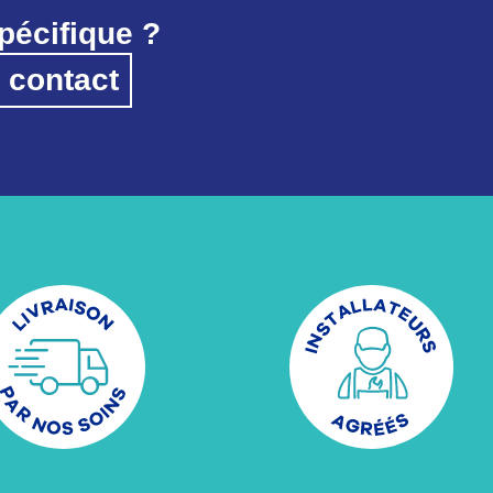
pécifique ?
 contact