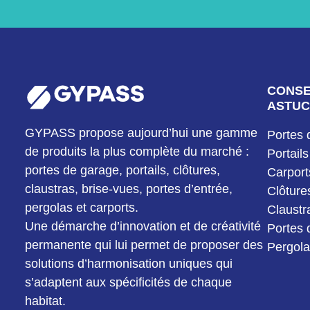
CONSE
ASTUC
GYPASS propose aujourd’hui une gamme
Portes 
de produits la plus complète du marché :
Portails
portes de garage, portails, clôtures,
Carport
claustras, brise-vues, portes d’entrée,
Clôture
pergolas et carports.
Claustr
Une démarche d’innovation et de créativité
Portes 
permanente qui lui permet de proposer des
Pergol
solutions d’harmonisation uniques qui
s’adaptent aux spécificités de chaque
habitat.