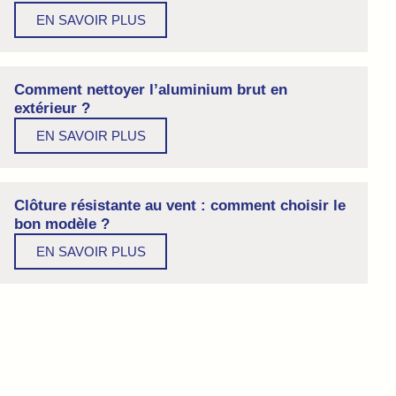
EN SAVOIR PLUS
Comment nettoyer l’aluminium brut en
extérieur ?
EN SAVOIR PLUS
Clôture résistante au vent : comment choisir le
bon modèle ?
EN SAVOIR PLUS