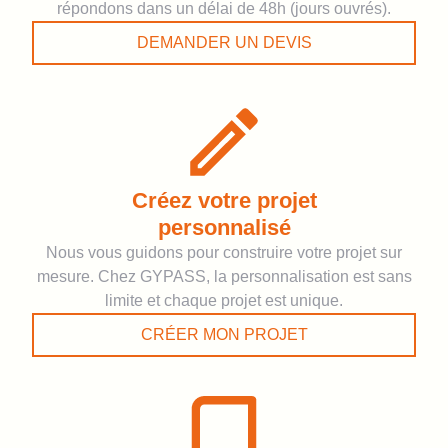
répondons dans un délai de 48h (jours ouvrés).
DEMANDER UN DEVIS
Créez votre projet
personnalisé
Nous vous guidons pour construire votre projet sur
mesure. Chez GYPASS, la personnalisation est sans
limite et chaque projet est unique.
CRÉER MON PROJET