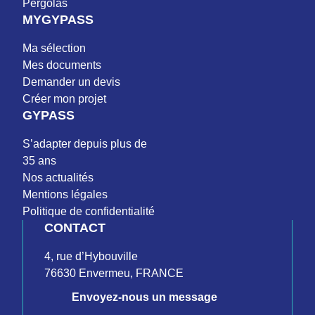
Pergolas
MYGYPASS
Ma sélection
Mes documents
Demander un devis
Créer mon projet
GYPASS
S’adapter depuis plus de
35 ans
Nos actualités
Mentions légales
Politique de confidentialité
CONTACT
4, rue d’Hybouville
76630 Envermeu, FRANCE
Envoyez-nous un message