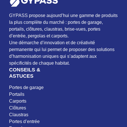
GYPASS propose aujourd’hui une gamme de produits
la plus complète du marché : portes de garage,
portails, clôtures, claustras, brise-vues, portes
d’entrée, pergolas et carports.
Une démarche d’innovation et de créativité
permanente qui lui permet de proposer des solutions
d’harmonisation uniques qui s’adaptent aux
spécificités de chaque habitat.
CONSEILS &
ASTUCES
Portes de garage
Portails
Carports
Clôtures
Claustras
Portes d’entrée