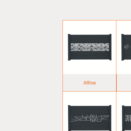
Affine