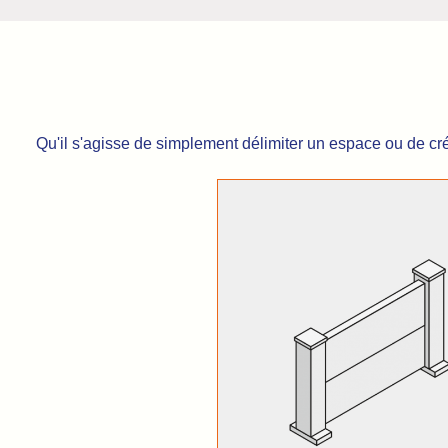
Qu'il s'agisse de simplement délimiter un espace ou de cr