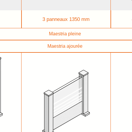
3 panneaux 1350 mm
Maestria pleine
Maestria ajourée