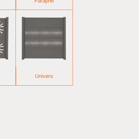
Paraphe
Univers