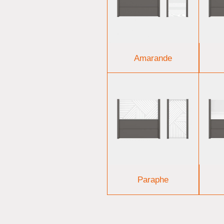
Amarande
Paraphe