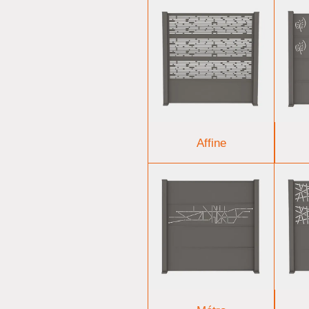
Affine