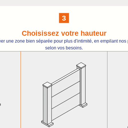
Choisissez votre hauteur
éer une zone bien séparée pour plus d'intimité, en empilant nos
selon vos besoins.