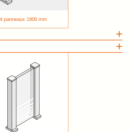
4 panneaux 1800 mm