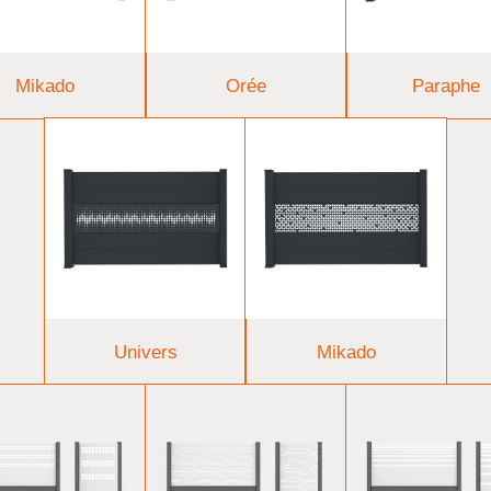
Mikado
Orée
Paraphe
Univers
Mikado