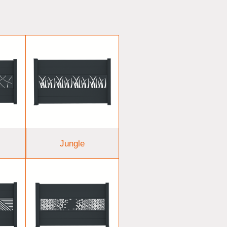
Jungle