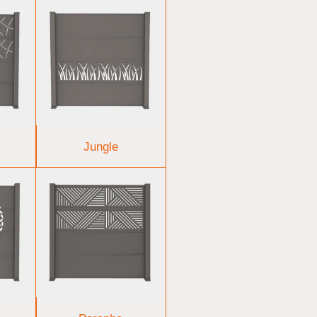
Jungle