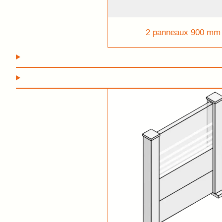
2 panneaux 900 mm