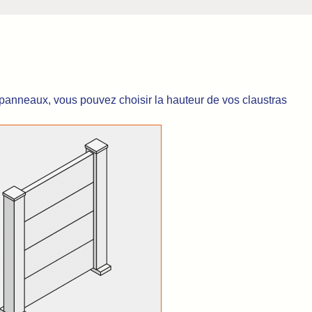
 panneaux, vous pouvez choisir la hauteur de vos claustras