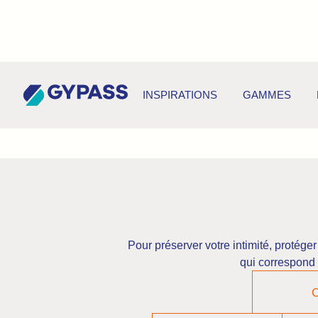
INSPIRATIONS
GAMMES
Pour préserver votre intimité, protége
qui correspond 
C