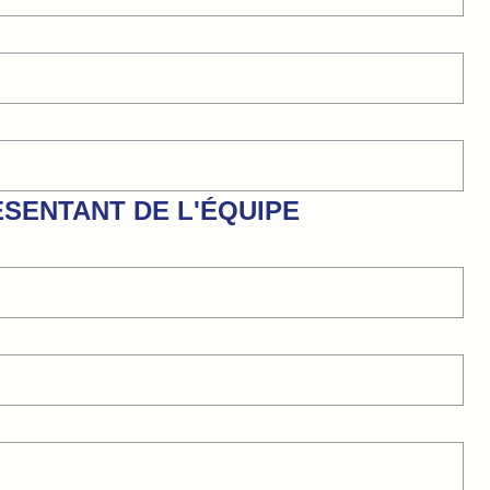
ÉSENTANT DE L'ÉQUIPE