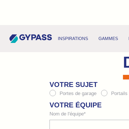
INSPIRATIONS
GAMMES
VOTRE SUJET
Portes de garage
Portails
VOTRE ÉQUIPE
Nom de l'équipe*