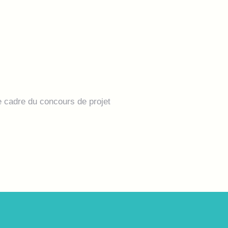
e cadre du concours de projet