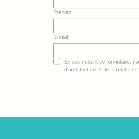
Prénom
E-mail
En soumettant ce formulaire, j’a
d’architecture et de la relation