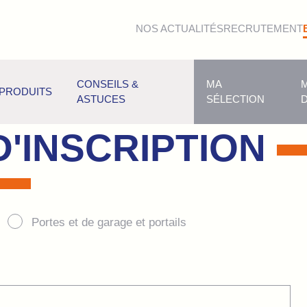
NOS ACTUALITÉS
RECRUTEMENT
CONSEILS &
MA
PRODUITS
FORMULAIRE
ASTUCES
SÉLECTION
D'INSCRIPTION
Portes et de garage et portails