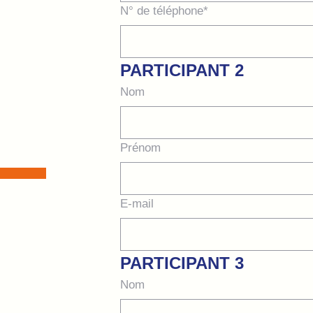
N° de téléphone*
PARTICIPANT 2
Nom
Prénom
E-mail
PARTICIPANT 3
Nom