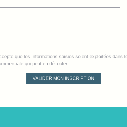
ccepte que les informations saisies soient exploitées dans l
 commerciale qui peut en découler.